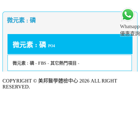
微元素 : 磷
Whatsapp
優惠查詢
微元素 : 磷
PO4
微元素 : 磷 - FBS - 其它熱門項目 -
COPYRIGHT © 美邦醫學體檢中心 2026 ALL RIGHT
RESERVED.