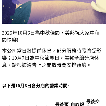
2025年10月6日為中秋佳節，美邦祝大家中秋
節快樂!
本公司當日將提前休息，部分服務時段將受影
響；10月7日為中秋節翌日，美邦全線分店休
息。請根據通告上之開放時間安排預約。
以下是10月6日各分店的營業時間:
最後交
最後預
自取報