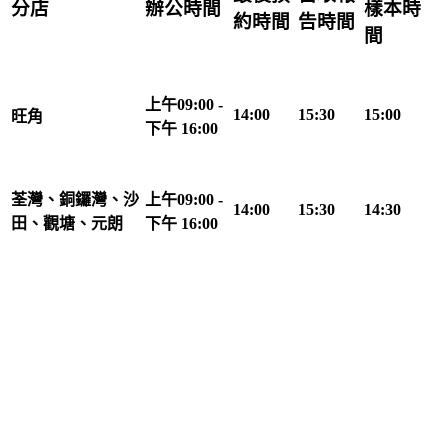
分店
辦公時間
樣本時
約時間
告時間
間
上午09:00 -
14:00
15:30
15:00
旺角
下午 16:00
荃灣、銅鑼灣、沙
上午09:00 -
14:00
15:30
14:30
田、觀塘、元朗
下午 16:00