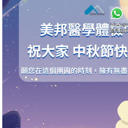
Whatsapp
優惠查詢