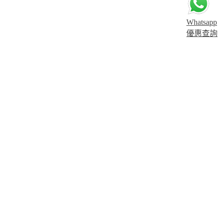
Whatsapp
優惠查詢