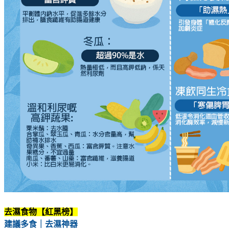
去濕食物【紅黑榜】
建議多食｜去濕神器