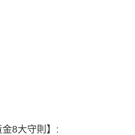
金8大守則】: