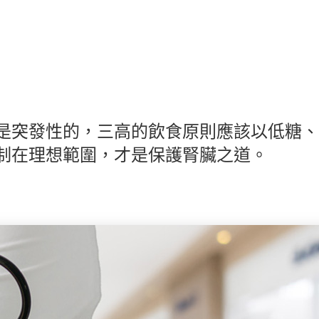
是突發性的，三高的飲食原則應該以低糖、
制在理想範圍，才是保護腎臟之道。