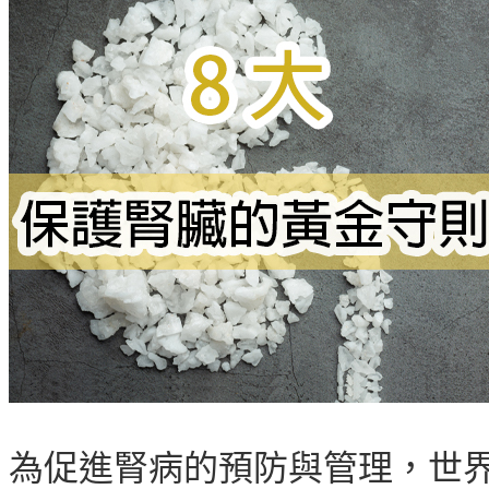
為促進腎病的預防與管理，世界