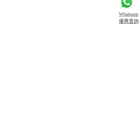
Whatsapp
優惠查詢