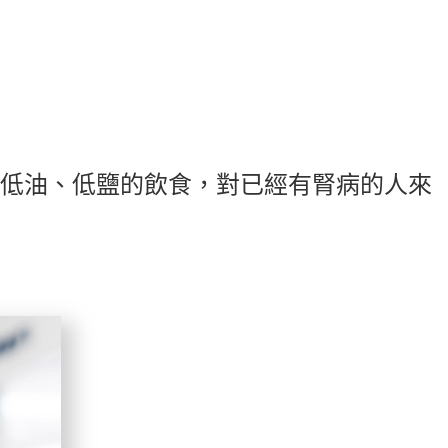
低油、低鹽的飲食，對已經有腎病的人來