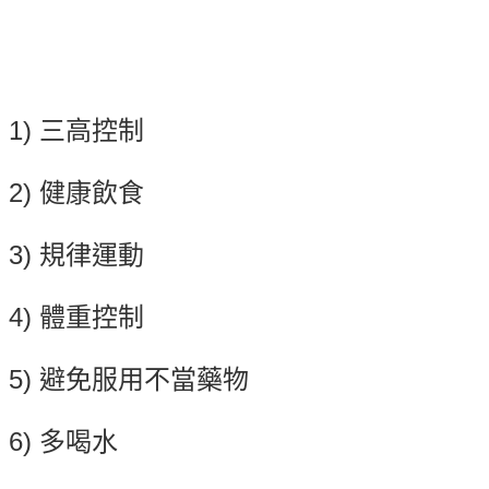
1) 三高控制
2) 健康飲食
3) 規律運動
4) 體重控制
5) 避免服用不當藥物
6) 多喝水