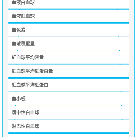
血液白血球
血液紅血球
血色素
血球積壓量
紅血球平均容量
紅血球平均紅蛋白量
紅血球平均紅蛋白
血小板
嗜中性白血球
淋巴性白血球