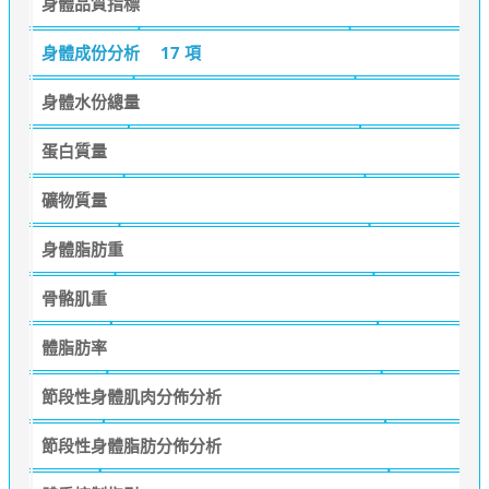
身體品質指標
身體成份分析
17 項
身體水份總量
蛋白質量
礦物質量
身體脂肪重
骨骼肌重
體脂肪率
節段性身體肌肉分佈分析
節段性身體脂肪分佈分析