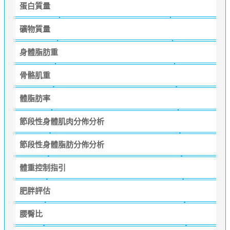
蛋白質量
礦物質量
身體脂肪重
骨骼肌重
體脂肪率
節段性身體肌肉分佈分析
節段性身體脂肪分佈分析
體重控制指引
肥胖評估
腰臀比