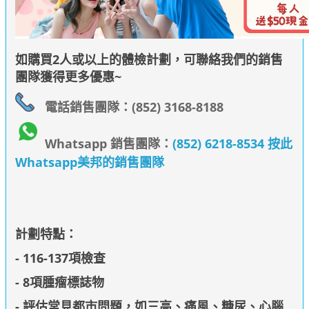
如購買2人或以上的體檢計劃，可聯絡我們的銷售
團隊獲得更多優惠~
電話銷售團隊：(852) 3168-8188
Whatsapp 銷售團隊：
(852) 6218-8534 按此
Whatsapp美邦的銷售團隊
計劃特點：
- 116-137項檢查
- 8項腫瘤標誌物
- 評估常見都市問題，如三高、痛風、糖尿、心腦