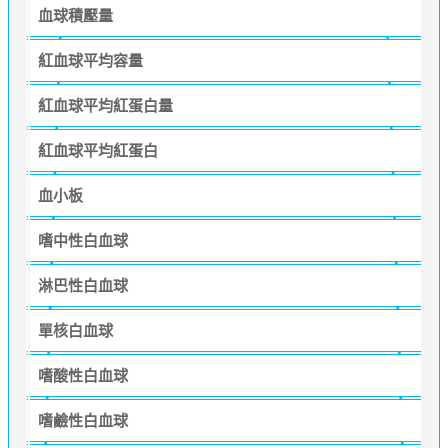
血球積壓量
紅血球平均容量
紅血球平均紅蛋白量
紅血球平均紅蛋白
血小板
嗜中性白血球
淋巴性白血球
單核白血球
嗜酸性白血球
嗜鹼性白血球