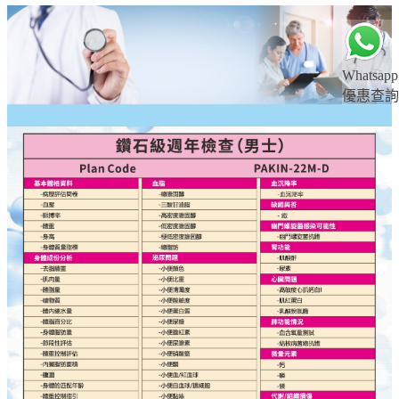
Whatsapp
優惠查詢