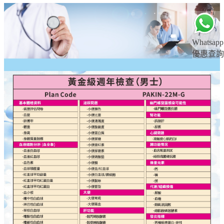
Whatsapp
優惠查詢