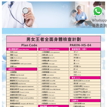
Whatsapp
優惠查詢