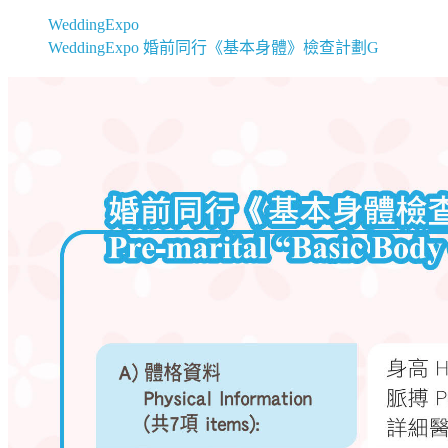
WeddingExpo
WeddingExpo 婚前同行《基本身體》檢查計劃G