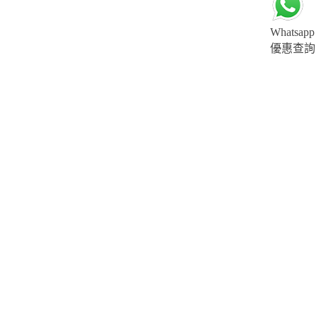
Whatsapp
優惠查詢