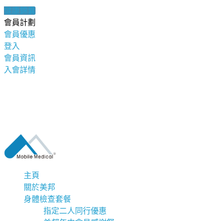
健康錦囊
會員計劃
會員優惠
登入
會員資訊
入會詳情
主頁
關於美邦
身體檢查套餐
指定二人同行優惠