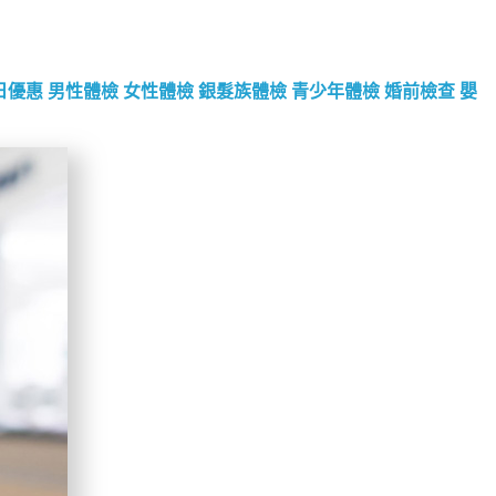
日優惠
男性體檢
女性體檢
銀髮族體檢
青少年體檢
婚前檢查
嬰