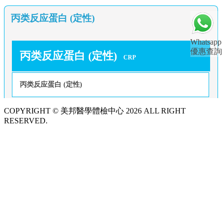
丙类反应蛋白 (定性)
Whatsapp
優惠查詢
丙类反应蛋白 (定性)
CRP
丙类反应蛋白 (定性)
COPYRIGHT © 美邦醫學體檢中心 2026 ALL RIGHT
RESERVED.