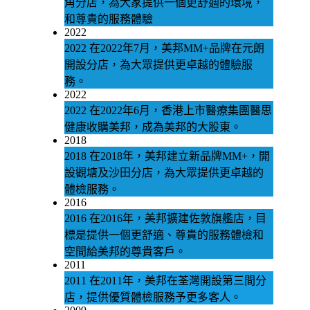
角分店，為大家提供一個更舒適的環境，
和尊貴的服務體驗
2022
2022
在2022年7月，美邦MM+品牌在元朗
開設分店，為大眾提供更卓越的體驗服
務。
2022
2022
在2022年6月，香港上市醫療集團醫思
健康收購美邦，成為美邦的大股東。
2018
2018
在2018年，美邦建立新品牌MM+，開
設觀塘及沙田分店，為大眾提供更卓越的
體檢服務。
2016
2016
在2016年，美邦擴建佐敦旗艦店，目
標是提供一個更舒適、尊貴的服務體檢和
空間給美邦的尊貴客戶。
2011
2011
在2011年，美邦在荃灣開設第三間分
店，提供優質體檢服務予更多客人。