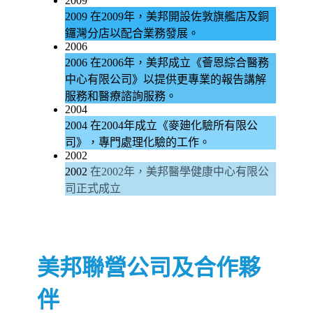
2009
2009
在2009年，美邦開設佐敦旗艦店及銅
鑼灣分店以配合業務發展。
2006
2006
在2006年，美邦成立《薈恩綜合醫務
中心有限公司》以提供更專業的報告講解
服務和醫療諮詢服務。
2004
2004
在2004年成立《麥廸化驗所有限公
司》，專門處理化驗的工作。
2002
2002
在2002年，美邦醫學健康中心有限公
司正式成立
美邦聯營公司及合作夥
伴