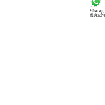
Whatsapp
優惠查詢