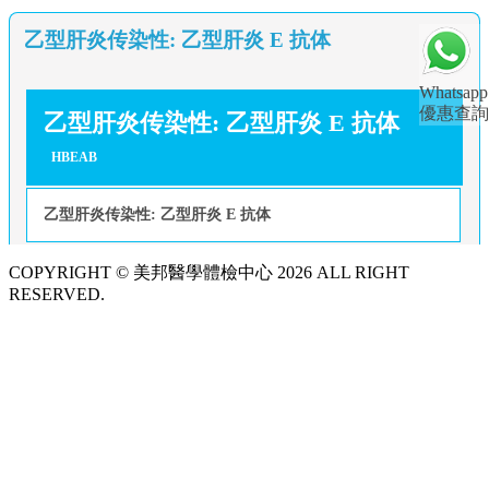
乙型肝炎传染性: 乙型肝炎 E 抗体
Whatsapp
優惠查詢
乙型肝炎传染性: 乙型肝炎 E 抗体
HBEAB
乙型肝炎传染性: 乙型肝炎 E 抗体
COPYRIGHT © 美邦醫學體檢中心 2026 ALL RIGHT
RESERVED.