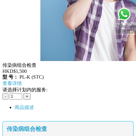
Whatsapp
優惠查詢
传染病组合检查
HKD$1,500
型 号：
PL-K (STC)
查看详情
请选择计划内的服务:
商品描述
传染病组合检查