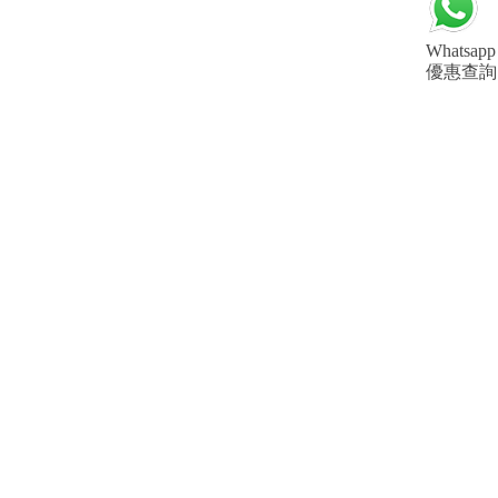
Whatsapp
優惠查詢