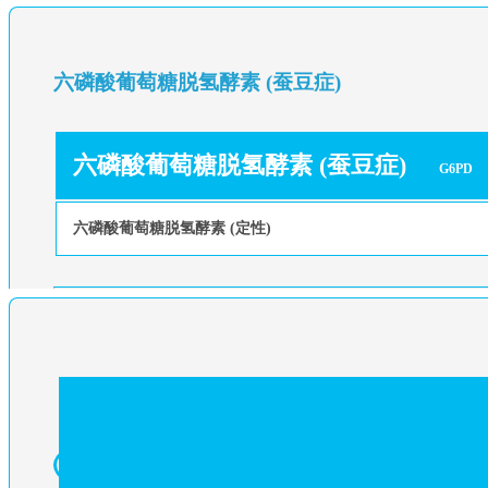
六磷酸葡萄糖脱氢酵素 (蚕豆症)
六磷酸葡萄糖脱氢酵素 (蚕豆症)
G6PD
六磷酸葡萄糖脱氢酵素 (定性)