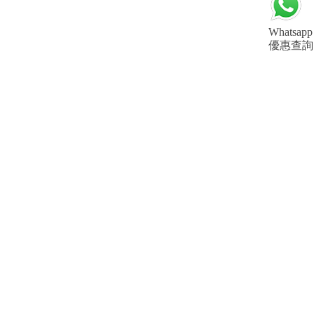
Whatsapp
優惠查詢