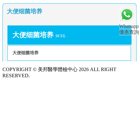
大便细菌培养
Whatsapp
優惠查詢
大便细菌培养
SCUL
大便细菌培养
COPYRIGHT © 美邦醫學體檢中心 2026 ALL RIGHT
RESERVED.