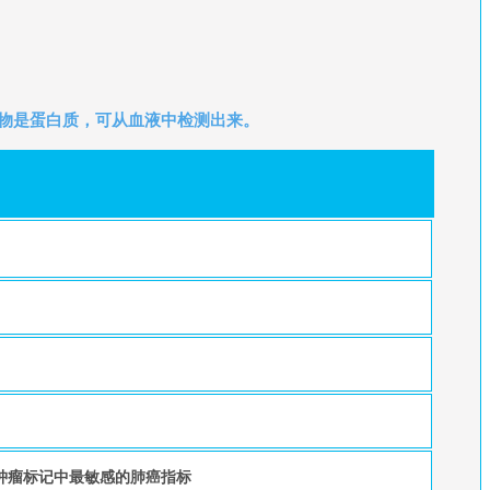
物是蛋白质，可从血液中检测出来。
肿瘤标记中最敏感的肺癌指标