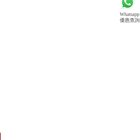
Whatsapp
優惠查詢