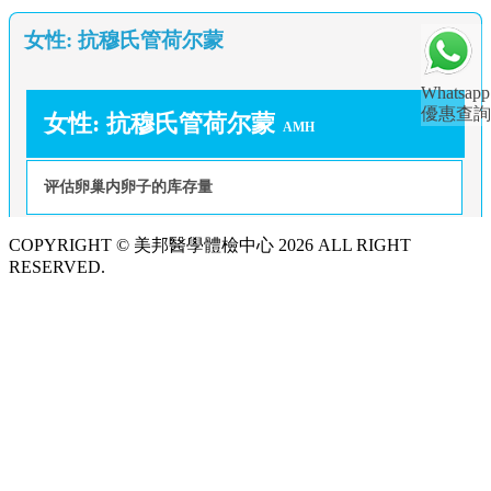
女性: 抗穆氏管荷尔蒙
Whatsapp
優惠查詢
女性: 抗穆氏管荷尔蒙
AMH
评估卵巢内卵子的库存量
COPYRIGHT © 美邦醫學體檢中心 2026 ALL RIGHT
RESERVED.