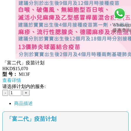
Whatsapp
優惠查詢
「富二代」疫苗计划
HKD$15,070
型 号：
M13F
查看详情
请选择计划内的服务:
商品描述
「富二代」疫苗计划