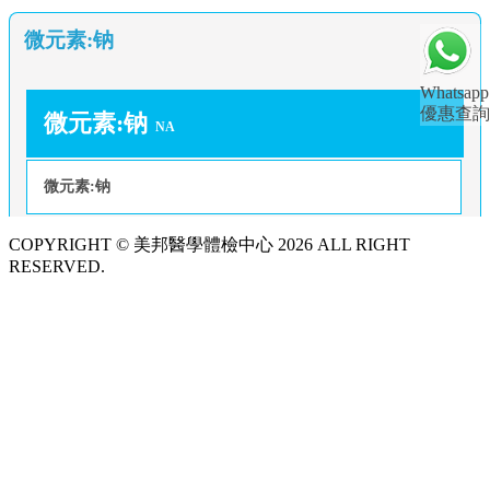
微元素:钠
Whatsapp
優惠查詢
微元素:钠
NA
微元素:钠
COPYRIGHT © 美邦醫學體檢中心 2026 ALL RIGHT
RESERVED.