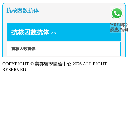
抗核因数抗体
Whatsapp
優惠查詢
抗核因数抗体
ANF
抗核因数抗体
COPYRIGHT © 美邦醫學體檢中心 2026 ALL RIGHT
RESERVED.