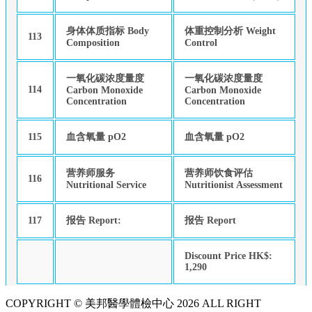
身体体质指标 Body
体重控制分析 Weight
113
Composition
Control
一氧化碳浓度量度
一氧化碳浓度量度
114
Carbon Monoxide
Carbon Monoxide
Concentration
Concentration
115
血含氧量 pO2
血含氧量 pO2
营养师服务
营养师饮食评估
116
Nutritional Service
Nutritionist Assessment
117
报告 Report:
报告 Report
Discount Price HK$:
1,290
COPYRIGHT © 美邦醫學體檢中心 2026 ALL RIGHT