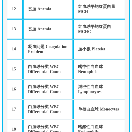
红血球平均红蛋白量
12
贫血 Anemia
MCH
红血球平均红蛋白
13
贫血 Anemia
MCHC
凝血问题 Coagulation
14
血小板 Platelet
Problem
白血球分类 WBC
嗜中性白血球
15
Differential Count
Neutophils
白血球分类 WBC
淋巴性白血球
16
Differential Count
Lymphocytes
白血球分类 WBC
17
单核白血球 Monocytes
Differential Count
白血球分类 WBC
嗜酸性白血球
18
Differential Count
Eosinophils