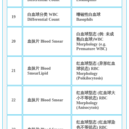
白血球分类 WBC
嗜硷性白血球
19
Differential Count
Basophils
白血球型态 (例: 未成
熟白血球)WBC
20
血抹片 Blood Smear
Morphology (e.g.
Premature WBC)
红血球型态 (异形红血
血抹片 Blood
球状态) RBC
21
SmearLipid
Morphology
(Poikilocytosis)
红血球型态 (红血球大
小不等状态) RBC
22
血抹片 Blood Smear
Morphology
(Anisocytois)
红血球型态 (红血球染
色不等状态) RBC