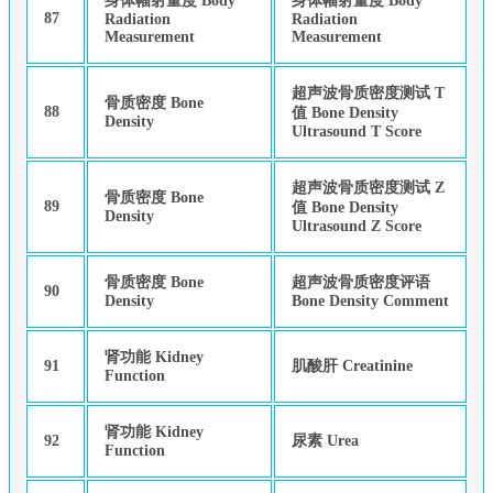
身体幅射量度 Body
身体幅射量度 Body
87
Radiation
Radiation
Measurement
Measurement
超声波骨质密度测试 T
骨质密度 Bone
88
值 Bone Density
Density
Ultrasound T Score
超声波骨质密度测试 Z
骨质密度 Bone
89
值 Bone Density
Density
Ultrasound Z Score
骨质密度 Bone
超声波骨质密度评语
90
Density
Bone Density Comment
肾功能 Kidney
91
肌酸肝 Creatinine
Function
肾功能 Kidney
92
尿素 Urea
Function