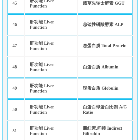
肝功能 Liver
45
穀草先转太酵素 GGT
Function
肝功能 Liver
46
总硷性磷酸酵素 ALP
Function
肝功能 Liver
47
总蛋白质 Total Protein
Function
肝功能 Liver
48
白蛋白质 Albumin
Function
肝功能 Liver
49
球蛋白质 Globulin
Function
肝功能 Liver
白蛋白球蛋白比例 A/G
50
Function
Ratio
肝功能 Liver
胆红素,间接 Indirect
51
Function
Bilirubin