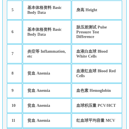
基本体格资料 Basic
5
身高 Height
Body Data
脉压差测试 Pulse
基本体格资料 Basic
6
Pressure Test
Body Data
Difference
炎症等 Inflammation,
血液白血球 Blood
7
etc
White Cells
血液红血球 Blood Red
8
贫血 Anemia
Cells
9
贫血 Anemia
血色素 Hemoglobin
10
贫血 Anemia
血球积压量 PCV/HCT
11
贫血 Anemia
红血球平均容量 MCV