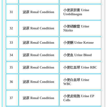
小便尿胆素 Urine
31
泌尿 Renal Condition
Urobilinogen
小便硝酸盬 Urine
32
泌尿 Renal Condition
Nitrite
33
泌尿 Renal Condition
小便酮 Urine Ketone
34
泌尿 Renal Condition
小便血 Urine Blood
35
泌尿 Renal Condition
小便红血球 Urine RBC
小便白血球 Urine
36
泌尿 Renal Condition
WBC
小便皮细胞 Urine EP
37
泌尿 Renal Condition
Cells