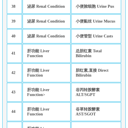
38
泌尿 Renal Condition
小便脓细胞 Urine Pus
39
泌尿 Renal Condition
小便黏丝 Urine Mucus
40
泌尿 Renal Condition
小便管型 Urine Casts
肝功能 Liver
总胆红素 Total
41
Function
Bilirubin
肝功能 Liver
胆红素,直接 Direct
42
Function
Bilirubin
肝功能 Liver
谷丙转胺酵素
43
Function>
ALT/SGPT
肝功能 Liver
谷草转胺酵素
44
Function
AST/SGOT