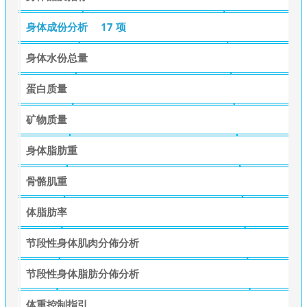
身体成份分析
17 项
身体水份总量
蛋白质量
矿物质量
身体脂肪重
骨骼肌重
体脂肪率
节段性身体肌肉分佈分析
节段性身体脂肪分佈分析
体重控制指引