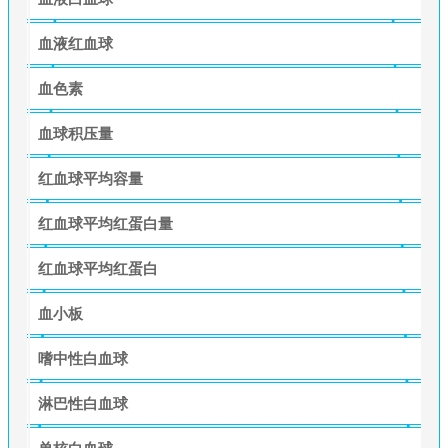
血液红血球
血色素
血球积压量
红血球平均容量
红血球平均红蛋白量
红血球平均红蛋白
血小板
嗜中性白血球
淋巴性白血球
单核白血球