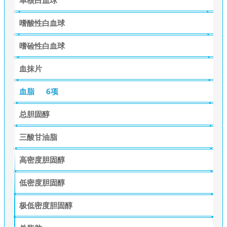
嗜酸性白血球
嗜硷性白血球
血抹片
血脂
6项
总胆固醇
三酸甘油脂
高密度胆固醇
低密度胆固醇
极低密度胆固醇