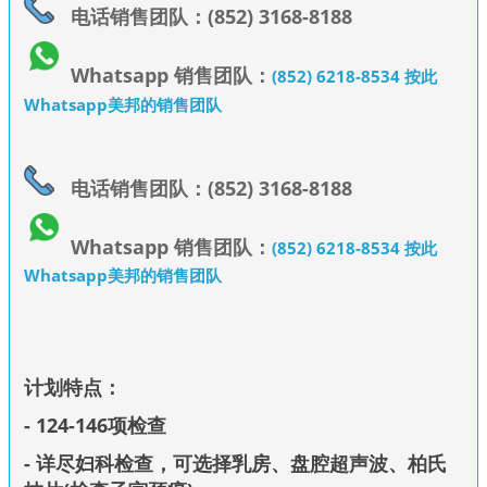
电话销售团队：(852) 3168-8188
Whatsapp 销售团队：
(852) 6218-8534 按此
Whatsapp美邦的销售团队
电话销售团队：(852) 3168-8188
Whatsapp 销售团队：
(852) 6218-8534 按此
Whatsapp美邦的销售团队
计划特点：
- 124-146项检查
- 详尽妇科检查，可选择乳房、盘腔超声波、柏氏