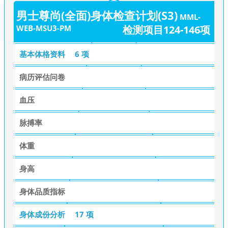
男士尊尚(全面)身体检查计划(S3)
MML-
WEB-MSU3-PM
检测项目124-146项
基本体格资料
6 项
病历评估问卷
血压
脉搏率
体重
身高
身体品质指标
身体成份分析
17 项