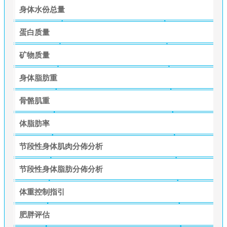
身体水份总量
蛋白质量
矿物质量
身体脂肪重
骨骼肌重
体脂肪率
节段性身体肌肉分佈分析
节段性身体脂肪分佈分析
体重控制指引
肥胖评估