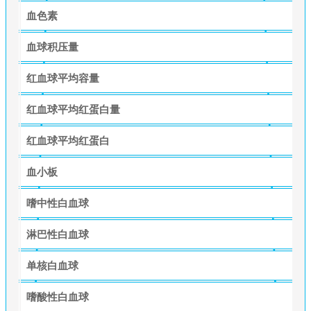
血色素
血球积压量
红血球平均容量
红血球平均红蛋白量
红血球平均红蛋白
血小板
嗜中性白血球
淋巴性白血球
单核白血球
嗜酸性白血球