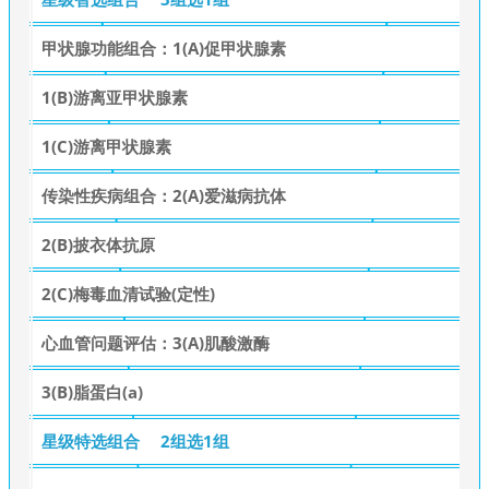
甲状腺功能组合：1(A)促甲状腺素
1(B)游离亚甲状腺素
1(C)游离甲状腺素
传染性疾病组合：2(A)爱滋病抗体
2(B)披衣体抗原
2(C)梅毒血清试验(定性)
心血管问题评估：3(A)肌酸激酶
3(B)脂蛋白(a)
星级特选组合
2组选1组