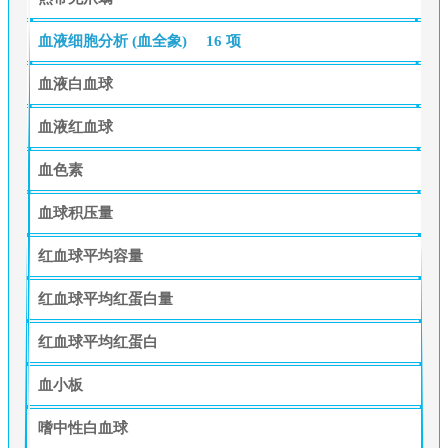
血液细胞分析 (血全象)
16 项
血液白血球
血液红血球
血色素
血球积压量
红血球平均容量
红血球平均红蛋白量
红血球平均红蛋白
血小板
嗜中性白血球