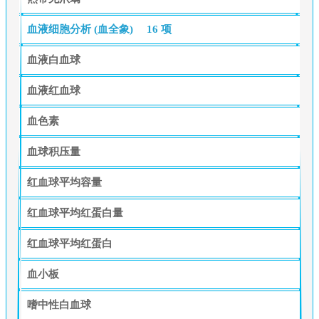
血液细胞分析 (血全象)
16 项
血液白血球
血液红血球
血色素
血球积压量
红血球平均容量
红血球平均红蛋白量
红血球平均红蛋白
血小板
嗜中性白血球