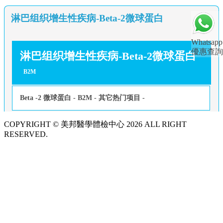
淋巴组织增生性疾病-Beta-2微球蛋白
Whatsapp
優惠查詢
淋巴组织增生性疾病-Beta-2微球蛋白
B2M
Beta -2 微球蛋白 - B2M - 其它热门项目 -
COPYRIGHT © 美邦醫學體檢中心 2026 ALL RIGHT
RESERVED.