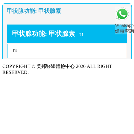
甲状腺功能: 甲状腺素
Whatsapp
優惠查詢
甲状腺功能: 甲状腺素
T4
T4
COPYRIGHT © 美邦醫學體檢中心 2026 ALL RIGHT
RESERVED.