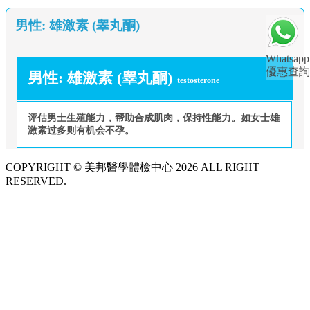
男性: 雄激素 (睾丸酮)
Whatsapp
優惠查詢
男性: 雄激素 (睾丸酮)
testosterone
评估男士生殖能力，帮助合成肌肉，保持性能力。如女士雄
激素过多则有机会不孕。
COPYRIGHT © 美邦醫學體檢中心 2026 ALL RIGHT
RESERVED.