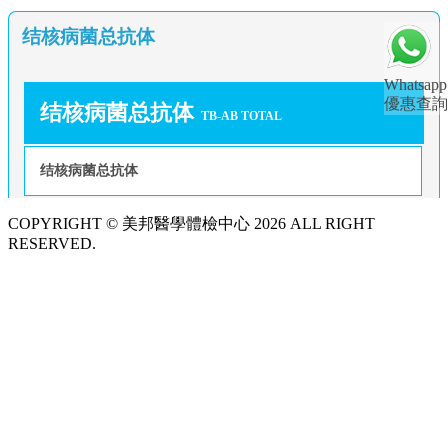
结核病菌总抗体
Whatsapp
優惠查詢
结核病菌总抗体
TB-AB TOTAL
结核病菌总抗体
COPYRIGHT © 美邦醫學體檢中心 2026 ALL RIGHT
RESERVED.