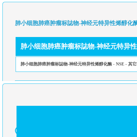
肺小细胞肺癌肿瘤标誌物-神经元特异性烯醇化
肺小细胞肺癌肿瘤标誌物-神经元特异
肺小细胞肺癌肿瘤标誌物-神经元特异性烯醇化酶 - NSE - 其它