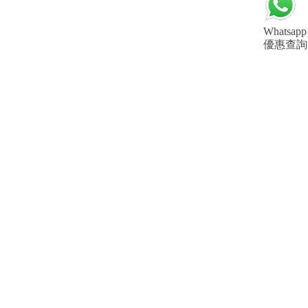
Whatsapp
優惠查詢