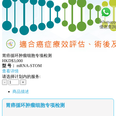
Whatsapp
優惠查詢
胃癌循环肿瘤细胞专项检测
HKD$3,000
型 号：
mRNA-STOM
查看详情
请选择计划内的服务:
商品描述
胃癌循环肿瘤细胞专项检测