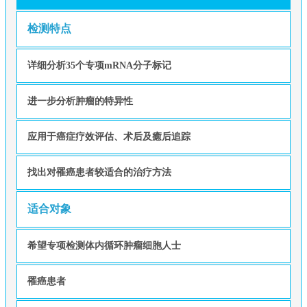
检测特点
详细分析35个专项mRNA分子标记
进一步分析肿瘤的特异性
应用于癌症疗效评估、术后及癒后追踪
找出对罹癌患者较适合的治疗方法
适合对象
希望专项检测体内循环肿瘤细胞人士
罹癌患者