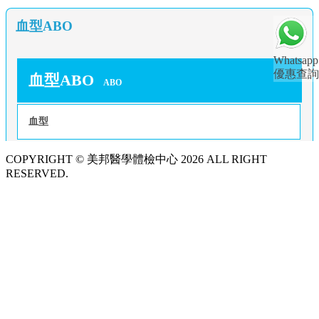
血型ABO
Whatsapp
優惠查詢
血型ABO
ABO
血型
COPYRIGHT © 美邦醫學體檢中心 2026 ALL RIGHT
RESERVED.