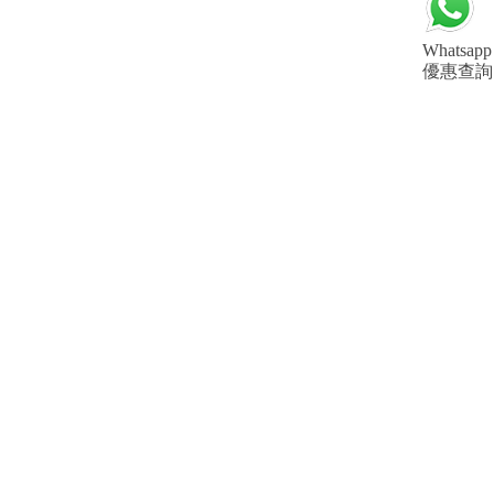
Whatsapp
優惠查詢