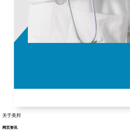
关于美邦
网页资讯