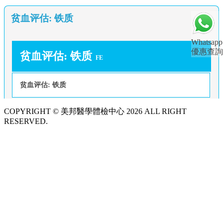
贫血评估: 铁质
Whatsapp
優惠查詢
贫血评估: 铁质
FE
贫血评估: 铁质
COPYRIGHT © 美邦醫學體檢中心 2026 ALL RIGHT
RESERVED.