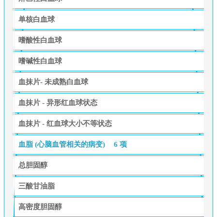
单核白血球
嗜酸性白血球
嗜碱性白血球
血抹片- 未成熟白血球
血抹片 - 异形红血球状态
血抹片 - 红血球大小不等状态
血脂 (心脑血管相关的病变)
6 项
总胆固醇
三酸甘油脂
高密度胆固醇