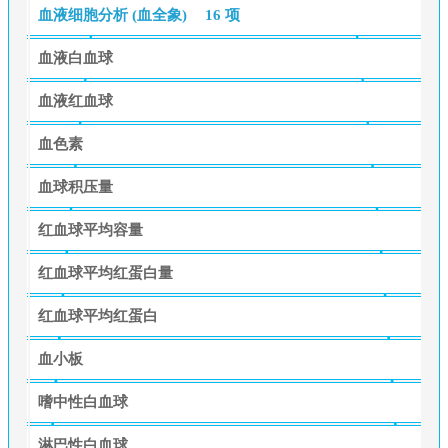
血液细胞分析 (血全象)
16 项
血液白血球
血液红血球
血色素
血球积压量
红血球平均容量
红血球平均红蛋白量
红血球平均红蛋白
血小板
嗜中性白血球
淋巴性白血球