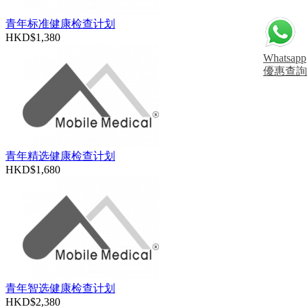
青年标准健康检查计划
HKD$1,380
Whatsapp
優惠查詢
青年精选健康检查计划
HKD$1,680
青年智选健康检查计划
HKD$2,380