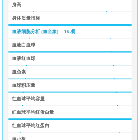
身高
身体质量指标
血液细胞分析 (血全象)
16 项
血液白血球
血液红血球
血色素
血球积压量
红血球平均容量
红血球平均红蛋白量
红血球平均红蛋白
血小板