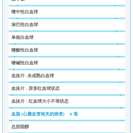
嗜中性白血球
淋巴性白血球
单核白血球
嗜酸性白血球
嗜碱性白血球
血抹片- 未成熟白血球
血抹片 - 异形红血球状态
血抹片 - 红血球大小不等状态
血脂 (心脑血管相关的病变)
6 项
总胆固醇