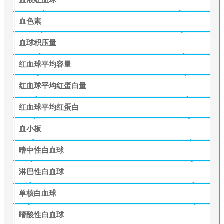
血色素
血球积压量
红血球平均容量
红血球平均红蛋白量
红血球平均红蛋白
血小板
嗜中性白血球
淋巴性白血球
单核白血球
嗜酸性白血球