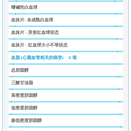
嗜碱性白血球
血抹片- 未成熟白血球
血抹片 - 异形红血球状态
血抹片 - 红血球大小不等状态
血脂 (心脑血管相关的病变)
6 项
总胆固醇
三酸甘油脂
高密度胆固醇
低密度胆固醇
极低密度胆固醇