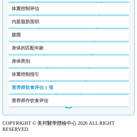
体重控制评估
内脏脂肪面积
腹围
身体的匹配年龄
身体类别
体重控制指引
营养师饮食评估
1 项
营养师作饮食评估
COPYRIGHT © 美邦醫學體檢中心 2026 ALL RIGHT
RESERVED.