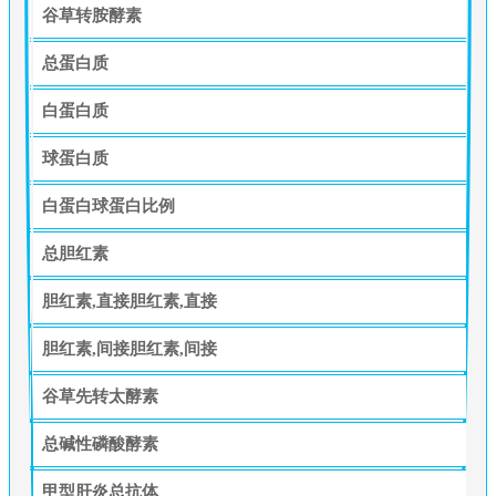
谷草转胺酵素
总蛋白质
白蛋白质
球蛋白质
白蛋白球蛋白比例
总胆红素
胆红素,直接胆红素,直接
胆红素,间接胆红素,间接
谷草先转太酵素
总碱性磷酸酵素
甲型肝炎总抗体