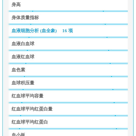
身高
身体质量指标
血液细胞分析 (血全象)
16 项
血液白血球
血液红血球
血色素
血球积压量
红血球平均容量
红血球平均红蛋白量
红血球平均红蛋白
血小板