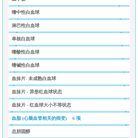
嗜中性白血球
淋巴性白血球
单核白血球
嗜酸性白血球
嗜碱性白血球
血抹片- 未成熟白血球
血抹片 - 异形红血球状态
血抹片 - 红血球大小不等状态
血脂 (心脑血管相关的病变)
6 项
总胆固醇