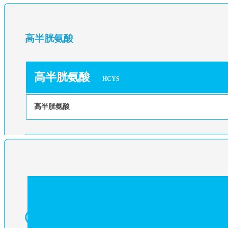
高半胱氨酸
高半胱氨酸
HCYS
高半胱氨酸