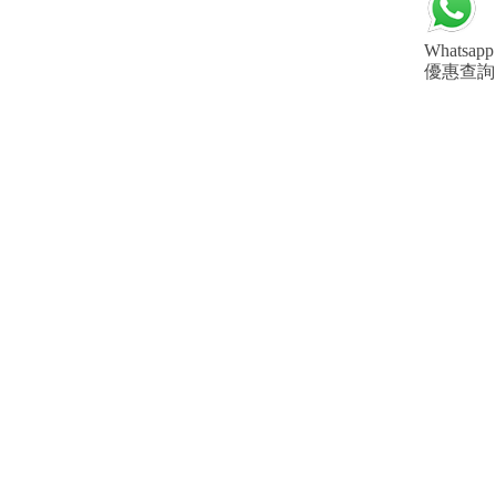
Whatsapp
優惠查詢