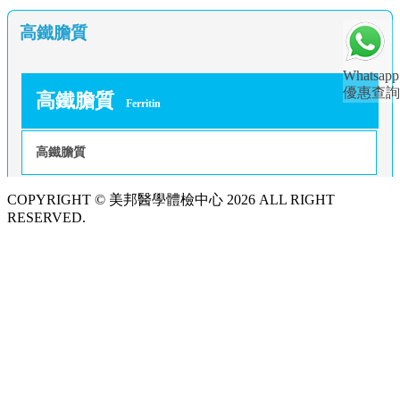
高鐵膽質
Whatsapp
優惠查詢
高鐵膽質
Ferritin
高鐵膽質
COPYRIGHT © 美邦醫學體檢中心 2026 ALL RIGHT
RESERVED.