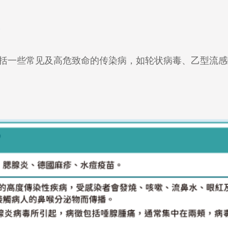
括一些常见及高危致命的传染病，如轮状病毒、乙型流感