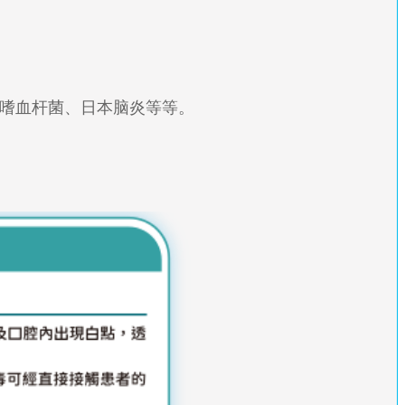
嗜血杆菌、日本脑炎等等。