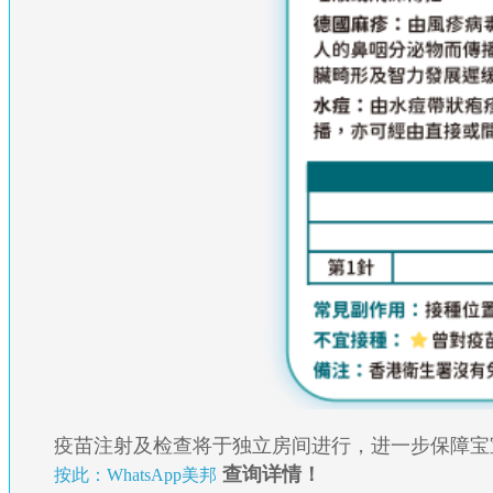
疫苗注射及检查将于独立房间进行，进一步保障宝
查询详情！
按此：WhatsApp美邦