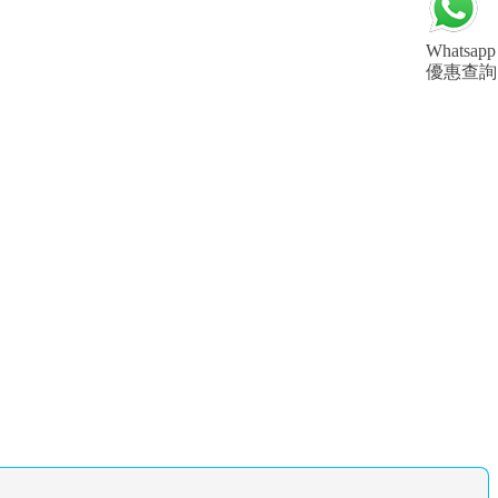
Whatsapp
優惠查詢