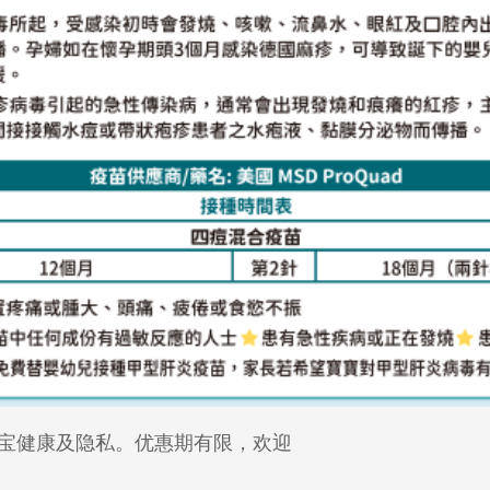
宝健康及隐私。优惠期有限，欢迎