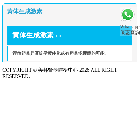
黄体生成激素
Whatsapp
優惠查詢
黄体生成激素
LH
评估卵巢是否提早黄体化或有卵巢多囊症的可能。
COPYRIGHT © 美邦醫學體檢中心 2026 ALL RIGHT
RESERVED.