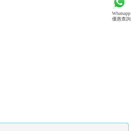
Whatsapp
優惠查詢