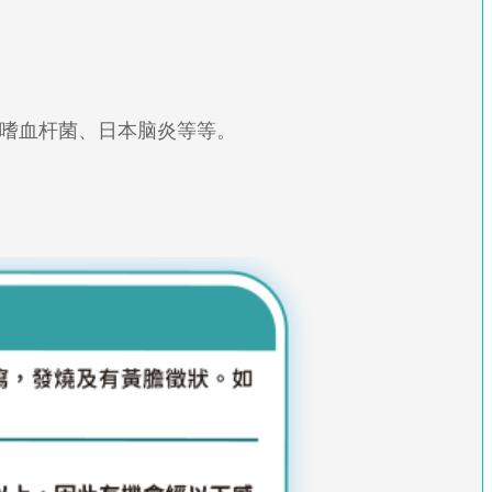
嗜血杆菌、日本脑炎等等。