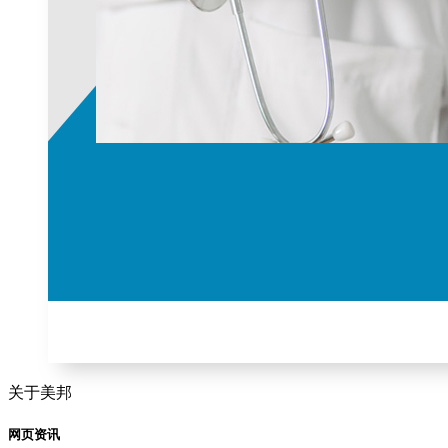
关于美邦
网页资讯