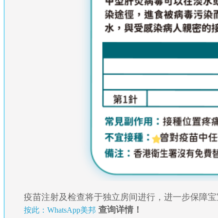
疫苗注射及检查将于独立房间进行，进一步保障宝
查询详情！
按此：WhatsApp美邦