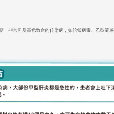
括一些常见及高危致命的传染病，如轮状病毒、乙型流感