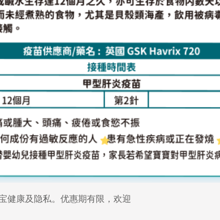
宝健康及隐私。优惠期有限，欢迎