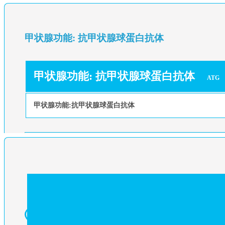
甲状腺功能: 抗甲状腺球蛋白抗体
甲状腺功能: 抗甲状腺球蛋白抗体
ATG
甲状腺功能:抗甲状腺球蛋白抗体