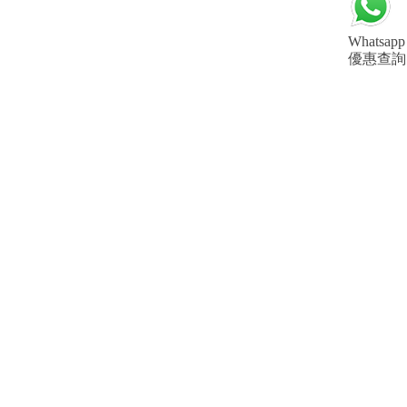
Whatsapp
優惠查詢