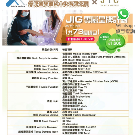
Whatsapp
優惠查詢